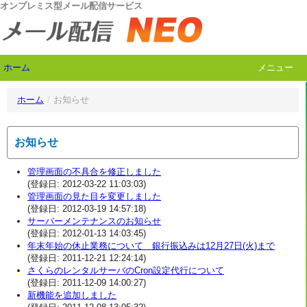
オンプレミス型メール配信サービス
ホーム
メニュー
ホーム
/
お知らせ
お知らせ
管理画面の不具合を修正しました
(登録日: 2012-03-22 11:03:03)
管理画面の見た目を変更しました
(登録日: 2012-03-19 14:57:18)
サーバーメンテナンスのお知らせ
(登録日: 2012-01-13 14:03:45)
年末年始の休止業務について 銀行振込みは12月27日(火)まで
(登録日: 2011-12-21 12:24:14)
さくらのレンタルサーバのCron設定代行について
(登録日: 2011-12-09 14:00:27)
新機能を追加しました