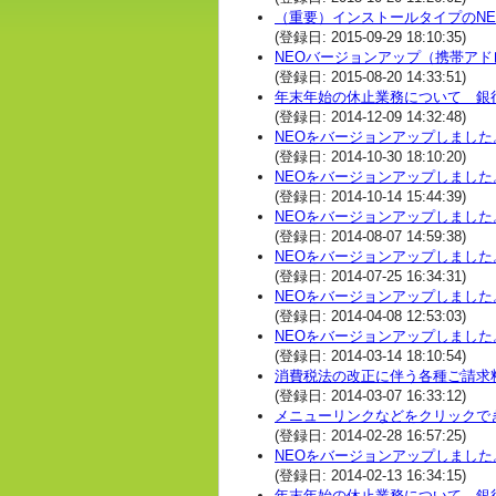
（重要）インストールタイプのN
(登録日: 2015-09-29 18:10:35)
NEOバージョンアップ（携帯ア
(登録日: 2015-08-20 14:33:51)
年末年始の休止業務について 銀行振
(登録日: 2014-12-09 14:32:48)
NEOをバージョンアップしまし
(登録日: 2014-10-30 18:10:20)
NEOをバージョンアップしまし
(登録日: 2014-10-14 15:44:39)
NEOをバージョンアップしまし
(登録日: 2014-08-07 14:59:38)
NEOをバージョンアップしました
(登録日: 2014-07-25 16:34:31)
NEOをバージョンアップしまし
(登録日: 2014-04-08 12:53:03)
NEOをバージョンアップしまし
(登録日: 2014-03-14 18:10:54)
消費税法の改正に伴う各種ご請求
(登録日: 2014-03-07 16:33:12)
メニューリンクなどをクリックで
(登録日: 2014-02-28 16:57:25)
NEOをバージョンアップしました。
(登録日: 2014-02-13 16:34:15)
年末年始の休止業務について 銀行振