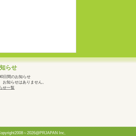
知らせ
90日間のお知らせ
、お知らせはありません。
らせ一覧
Copyright2008～2026@PRJAPAN Inc,