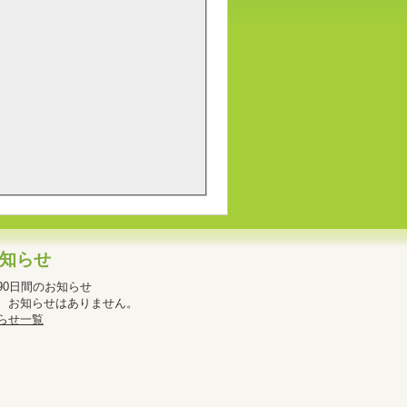
知らせ
90日間のお知らせ
、お知らせはありません。
らせ一覧